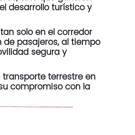
 desarrollo turístico y
tan solo en el corredor
 de pasajeros, al tiempo
ovilidad segura y
 transporte terrestre en
o su compromiso con la