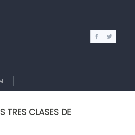
n
S TRES CLASES DE