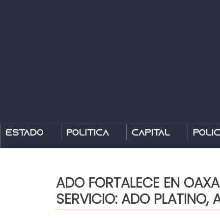
Estado
Política
Capital
Polic
ADO FORTALECE EN OAXAC
SERVICIO: ADO PLATINO, 