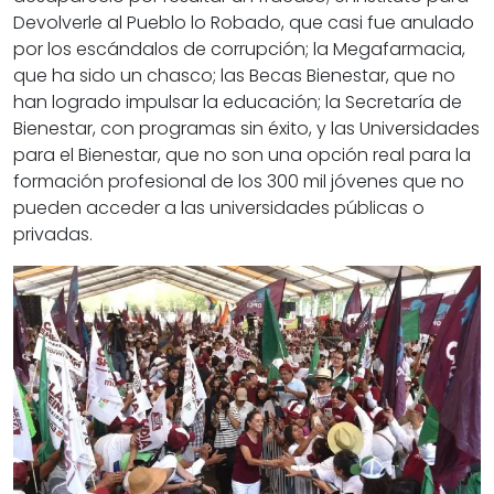
Devolverle al Pueblo lo Robado, que casi fue anulado
por los escándalos de corrupción; la Megafarmacia,
que ha sido un chasco; las Becas Bienestar, que no
han logrado impulsar la educación; la Secretaría de
Bienestar, con programas sin éxito, y las Universidades
para el Bienestar, que no son una opción real para la
formación profesional de los 300 mil jóvenes que no
pueden acceder a las universidades públicas o
privadas.