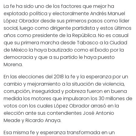
La fe ha sido uno de los factores que mejor ha
explotado política y electoralmente Andrés Manuel
López Obrador desde sus primeros pasos como líder
social, luego como dirigente partidista y estos últimos
años como presidente de la República. No es casual
que su primera marcha desde Tabasco a la Ciudad
de México la haya bautizado como el Éxodo por la
democracia y que a su partido le haya puesto
Morena.
En las elecciones del 2018 la fe y la esperanza por un
cambio y mejoramiento a la situación de violencia,
corrupción, inseguridad y pobreza fueron en buena
medida los motores que impulsaron los 30 millones de
votos con los cuales López Obrador arrasó en la
elección ante sus contendientes José Antonio
Meade y Ricardo Anaya.
Esa misma fe y esperanza transformada en un