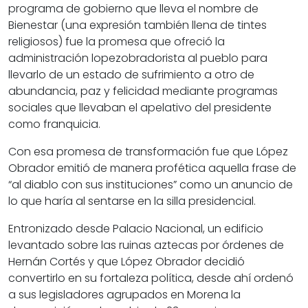
programa de gobierno que lleva el nombre de
Bienestar (una expresión también llena de tintes
religiosos) fue la promesa que ofreció la
administración lopezobradorista al pueblo para
llevarlo de un estado de sufrimiento a otro de
abundancia, paz y felicidad mediante programas
sociales que llevaban el apelativo del presidente
como franquicia.
Con esa promesa de transformación fue que López
Obrador emitió de manera profética aquella frase de
“al diablo con sus instituciones” como un anuncio de
lo que haría al sentarse en la silla presidencial.
Entronizado desde Palacio Nacional, un edificio
levantado sobre las ruinas aztecas por órdenes de
Hernán Cortés y que López Obrador decidió
convertirlo en su fortaleza política, desde ahí ordenó
a sus legisladores agrupados en Morena la