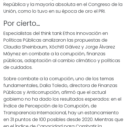
República y la mayoría absoluta en el Congreso de la
Unión, como lo tuvo en su época de oro el PRI.
Por cierto…
Especialistas del think tank Ethos Innovación en
Políticas Públicas analizaron las propuestas de
Claudia Sheinbaum, Xóchitl Gálvez y Jorge Álvarez
Máynez en combate a la corrupción, finanzas
públicas, adaptación al cambio climático y políticas
de cuidados.
Sobre combate a la corrupción, uno de los temas
fundamentales, Dalia Toledo, directora de Finanzas
Públicas y Anticorrupción, afirmó que el actual
gobierno no ha dado los resultados esperados: en el
Índice de Percepción de la Corrupción, de
Transparencia Internacional, hay un estancamiento
en 31 puntos de 100 posibles desde 2020. Mientras que
en el Índice de Capacidad para Combatir la