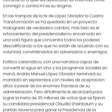
conmigo o contra mí es su dogma.
En las trampas de la fe de López Obrador la Cuarta
Transformación se ha quedado en un proyecto
malogrado de verdadero cambio, más bien es el
reforzamiento del presidencialismo encarnado en
una sola figura que concentra todos los poderes
descalificando a los que no están de acuerdo con su
voluntad, convirtiéndolos en adversarios o enemigos.
Político carismático, con una narrativa capaz de
convertir el agua en vino y los programas sociales en
maná, Andrés Manuel López Obrador terminará su
mandato en septiembre con niveles de aceptación
altos a pesar de los enormes fracasos de su
administración. Pero difícilmente le alcanzará para
lograr la meta de 35 millones de votos que se fijaron
su candidata presidencial Claudia Sheinbaum y su
partido Morena para ganar la Presidencia de la