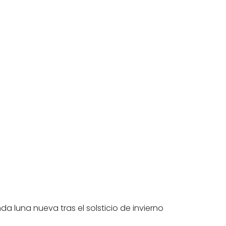
a luna nueva tras el solsticio de invierno