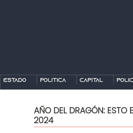
Estado
Política
Capital
Polic
AÑO DEL DRAGÓN: ESTO 
2024