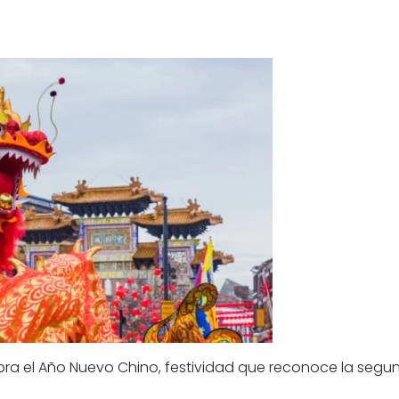
ebra el Año Nuevo Chino, festividad que reconoce la segund