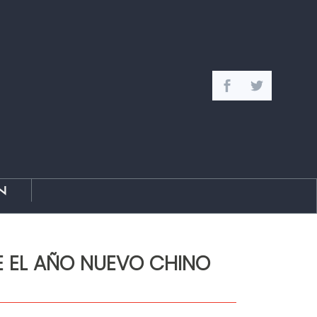
n
E EL AÑO NUEVO CHINO