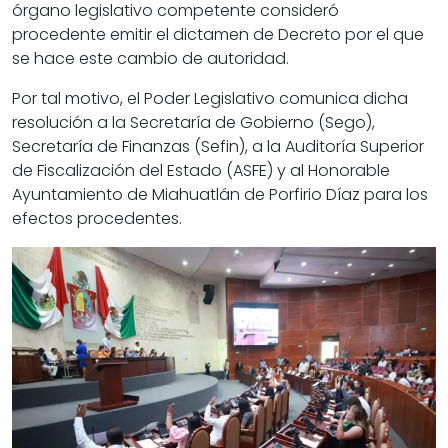
órgano legislativo competente consideró
procedente emitir el dictamen de Decreto por el que
se hace este cambio de autoridad.
Por tal motivo, el Poder Legislativo comunica dicha
resolución a la Secretaría de Gobierno (Sego),
Secretaría de Finanzas (Sefin), a la Auditoría Superior
de Fiscalización del Estado (ASFE) y al Honorable
Ayuntamiento de Miahuatlán de Porfirio Díaz para los
efectos procedentes.