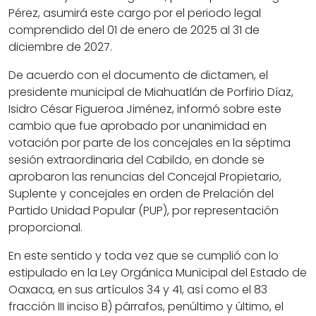
Pérez, asumirá este cargo por el periodo legal
comprendido del 01 de enero de 2025 al 31 de
diciembre de 2027.
De acuerdo con el documento de dictamen, el
presidente municipal de Miahuatlán de Porfirio Díaz,
Isidro César Figueroa Jiménez, informó sobre este
cambio que fue aprobado por unanimidad en
votación por parte de los concejales en la séptima
sesión extraordinaria del Cabildo, en donde se
aprobaron las renuncias del Concejal Propietario,
Suplente y concejales en orden de Prelación del
Partido Unidad Popular (PUP), por representación
proporcional.
En este sentido y toda vez que se cumplió con lo
estipulado en la Ley Orgánica Municipal del Estado de
Oaxaca, en sus artículos 34 y 41, así como el 83
fracción III inciso B) párrafos, penúltimo y último, el