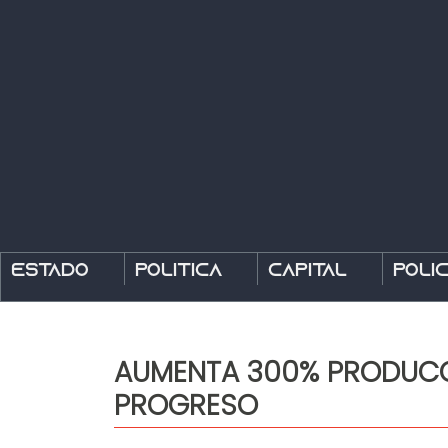
Estado
Política
Capital
Polic
AUMENTA 300% PRODUCCI
PROGRESO