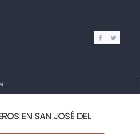
n
ROS EN SAN JOSÉ DEL