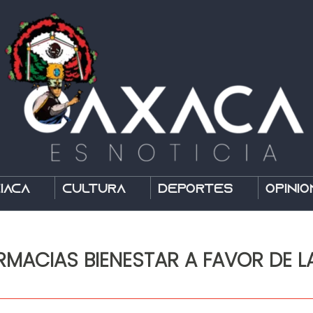
íaca
Cultura
Deportes
Opinió
MACIAS BIENESTAR A FAVOR DE LA