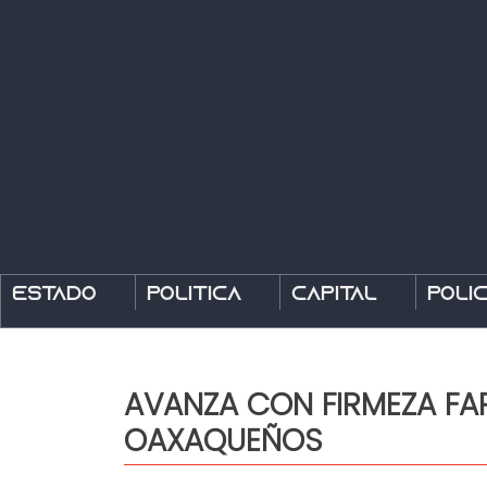
Estado
Política
Capital
Polic
AVANZA CON FIRMEZA FAR
OAXAQUEÑOS