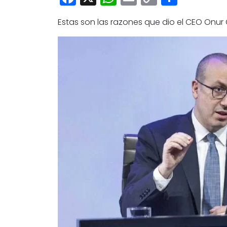
Link
Estas son las razones que dio el CEO Onu