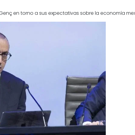
r Genç en torno a sus expectativas sobre la economía me