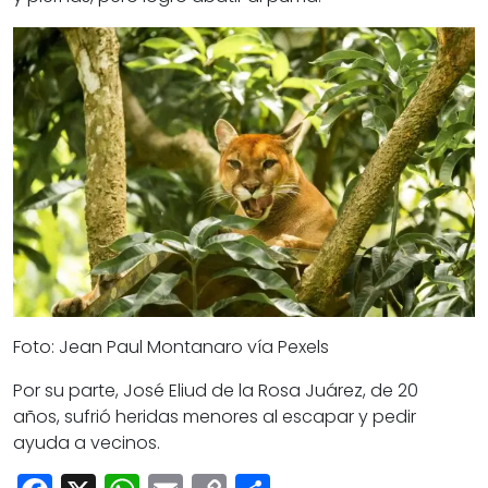
Foto: Jean Paul Montanaro vía Pexels
Por su parte, José Eliud de la Rosa Juárez, de 20
años,
sufrió heridas menores al escapar y pedir
ayuda a vecinos.