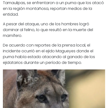
Tamaulipas,
se enfrentaron a un puma
que los atacó
en la región montañosa, reportan medios de la
entidad.
A pesar del ataque, uno de los hombres
logró
dominar al felino
, lo que resultó en la muerte del
mamífero.
De acuerdo con reportes de la prensa local, el
incidente ocurrió en el ejido Magueyes donde el
puma
había estado atacando al ganado
de los
ejidatarios durante un período de tiempo.