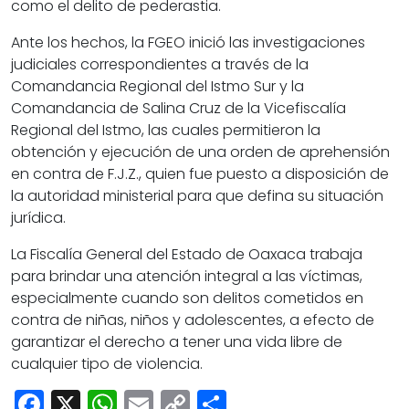
como el delito de pederastia.
Ante los hechos, la FGEO inició las investigaciones
judiciales correspondientes a través de la
Comandancia Regional del Istmo Sur y la
Comandancia de Salina Cruz de la Vicefiscalía
Regional del Istmo, las cuales permitieron la
obtención y ejecución de una orden de aprehensión
en contra de F.J.Z., quien fue puesto a disposición de
la autoridad ministerial para que defina su situación
jurídica.
La Fiscalía General del Estado de Oaxaca trabaja
para brindar una atención integral a las víctimas,
especialmente cuando son delitos cometidos en
contra de niñas, niños y adolescentes, a efecto de
garantizar el derecho a tener una vida libre de
cualquier tipo de violencia.
Facebook
X
WhatsApp
Email
Copy
Share