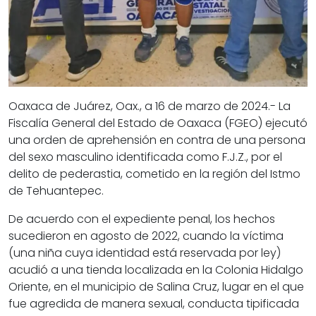
Oaxaca de Juárez, Oax., a 16 de marzo de 2024.-
La
Fiscalía General del Estado de Oaxaca (FGEO) ejecutó
una orden de aprehensión en contra de una persona
del sexo masculino identificada como F.J.Z., por el
delito de pederastia, cometido en la región del Istmo
de Tehuantepec.
De acuerdo con el expediente penal, los hechos
sucedieron en agosto de 2022, cuando la víctima
(una niña cuya identidad está reservada por ley)
acudió a una tienda localizada en la Colonia Hidalgo
Oriente, en el municipio de Salina Cruz, lugar en el que
fue agredida de manera sexual, conducta tipificada