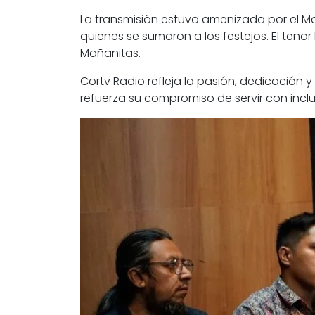
La transmisión estuvo amenizada por el Ma
quienes se sumaron a los festejos. El teno
Mañanitas.
Cortv Radio refleja la pasión, dedicación 
refuerza su compromiso de servir con incl