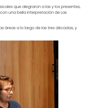
cales que alegraron a las y los presentes,
 con una bella interpretación de Las
s áreas a lo largo de las tres décadas, y