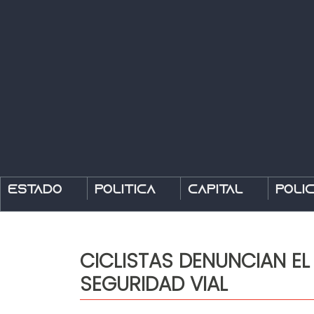
Estado
Política
Capital
Polic
CICLISTAS DENUNCIAN E
SEGURIDAD VIAL