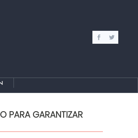
n
ÑO PARA GARANTIZAR