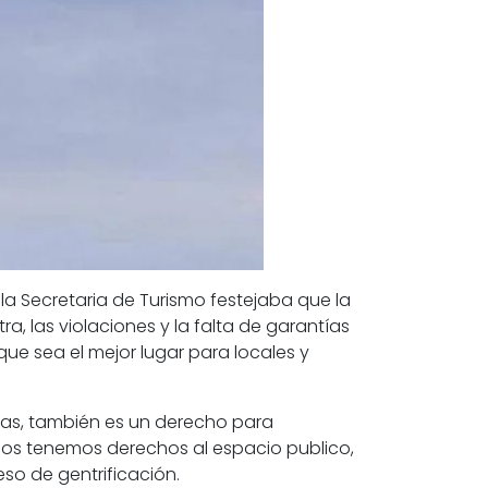
a Secretaria de Turismo festejaba que la
tra,
las violaciones y la falta de garantías
que sea el mejor lugar para locales y
tas, también es un derecho para
odos tenemos derechos al espacio publico,
so de gentrificación.