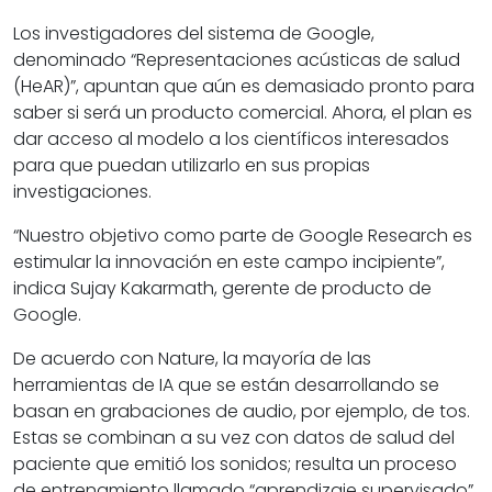
Los investigadores del sistema de Google,
denominado “Representaciones acústicas de salud
(HeAR)”, apuntan que aún es demasiado pronto para
saber si será un producto comercial. Ahora, el plan es
dar acceso al modelo a los científicos interesados
para que puedan utilizarlo en sus propias
investigaciones.
“Nuestro objetivo como parte de Google Research es
estimular la innovación en este campo incipiente”,
indica Sujay Kakarmath, gerente de producto de
Google.
De acuerdo con Nature, la mayoría de las
herramientas de IA que se están desarrollando se
basan en grabaciones de audio, por ejemplo, de tos.
Estas se combinan a su vez con datos de salud del
paciente que emitió los sonidos; resulta un proceso
de entrenamiento llamado “aprendizaje supervisado”.