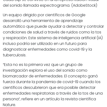
del sonido llamada espectrograma. (AdobeStock)
Un equipo dirigido por científicos de Google
desarrolló una herramienta de aprendizaje
automático que puede ayudar a detectar y controlar
condiciones de salud a través de ruidos como la tos
y respiración. Este sistema de inteligencia artificial (IA)
incluso podría ser utilizado en un futuro para
diagnosticar enfermedades como covid-19 y la
tuberculosis.
“Esta no es la primera vez que un grupo de
investigación explora el uso del sonido como
biomarcador de enfermedades. El concepto ganó
fuerza durante la pandemia de covid-19 cuando los
científicos descubrieron que era posible detectar
enfermedades respiratorias a través de la tos de una
persona”, refiere en un artículo la revista científica
Nature.