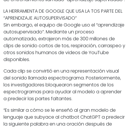
LA HERRAMIENTA DE GOOGLE QUE USA LA TOS PARTE DEL
“APRENDIZAJE AUTOSUPERVISADO”
Sin embargo, el equipo de Google uso el “aprendizaje
autosupervisado”. Mediante un proceso
automatizado, extrajeron más de 300 millones de
clips de sonido cortos de tos, respiración, carraspeo y
otros sonidos humanos de videos de YouTube
disponibles.
Cada clip se convirtió en una representación visual
del sonido llamada espectrograma. Posteriormente,
los investigadores bloquearon segmentos de los
espectrogramas para ayudar al modelo a aprender
a predecir las partes faltantes.
“Es similar a cómo se le enseñó al gran modelo de
lenguaje que subyace al chatbot ChatGPT a predecir
la siguiente palabra en una oración después de