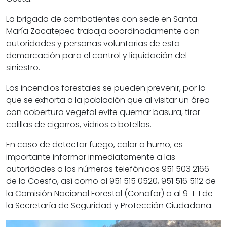
La brigada de combatientes con sede en Santa
María Zacatepec trabaja coordinadamente con
autoridades y personas voluntarias de esta
demarcación para el control y liquidación del
siniestro.
Los incendios forestales se pueden prevenir, por lo
que se exhorta a la población que al visitar un área
con cobertura vegetal evite quemar basura, tirar
colillas de cigarros, vidrios o botellas.
En caso de detectar fuego, calor o humo, es
importante informar inmediatamente a las
autoridades a los números telefónicos 951 503 2166
de la Coesfo, así como al 951 515 0520, 951 516 5112 de
la Comisión Nacional Forestal (Conafor) o al 9-1-1 de
la Secretaría de Seguridad y Protección Ciudadana.