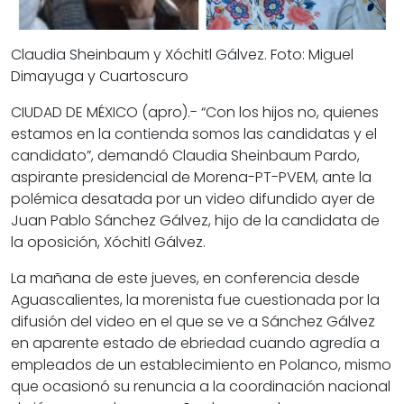
Claudia Sheinbaum y Xóchitl Gálvez. Foto: Miguel
Dimayuga y Cuartoscuro
CIUDAD DE MÉXICO (apro).- “Con los hijos no, quienes
estamos en la contienda somos las candidatas y el
candidato”, demandó Claudia Sheinbaum Pardo,
aspirante presidencial de Morena-PT-PVEM, ante la
polémica desatada por un video difundido ayer de
Juan Pablo Sánchez Gálvez, hijo de la candidata de
la oposición, Xóchitl Gálvez.
La mañana de este jueves, en conferencia desde
Aguascalientes, la morenista fue cuestionada por la
difusión del video en el que se ve a Sánchez Gálvez
en aparente estado de ebriedad cuando agredía a
empleados de un establecimiento en Polanco, mismo
que ocasionó su renuncia a la coordinación nacional