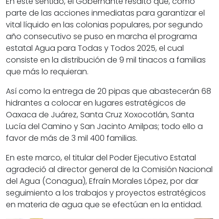
En este sentido, el Gobernante resaltó que, como
parte de las acciones inmediatas para garantizar el
vital líquido en las colonias populares, por segundo
año consecutivo se puso en marcha el programa
estatal Agua para Todas y Todos 2025, el cual
consiste en la distribución de 9 mil tinacos a familias
que más lo requieran.
Así como la entrega de 20 pipas que abastecerán 68
hidrantes a colocar en lugares estratégicos de
Oaxaca de Juárez, Santa Cruz Xoxocotlán, Santa
Lucía del Camino y San Jacinto Amilpas; todo ello a
favor de más de 3 mil 400 familias.
En este marco, el titular del Poder Ejecutivo Estatal
agradeció al director general de la Comisión Nacional
del Agua (Conagua), Efraín Morales López, por dar
seguimiento a los trabajos y proyectos estratégicos
en materia de agua que se efectúan en la entidad.