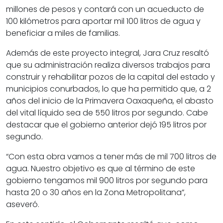
millones de pesos y contará con un acueducto de
100 kilómetros para aportar mil 100 litros de agua y
beneficiar a miles de familias.
Además de este proyecto integral, Jara Cruz resaltó
que su administración realiza diversos trabajos para
construir y rehabilitar pozos de la capital del estado y
municipios conurbados, lo que ha permitido que, a 2
años del inicio de la Primavera Oaxaqueña, el abasto
del vital líquido sea de 550 litros por segundo. Cabe
destacar que el gobierno anterior dejó 195 litros por
segundo.
“Con esta obra vamos a tener más de mil 700 litros de
agua. Nuestro objetivo es que al término de este
gobierno tengamos mil 900 litros por segundo para
hasta 20 o 30 años en la Zona Metropolitana”,
aseveró.