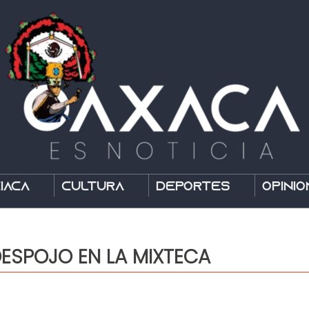
íaca
Cultura
Deportes
Opinió
ESPOJO EN LA MIXTECA