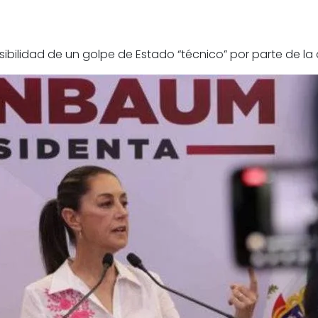
ibilidad de un golpe de Estado “técnico” por parte de la