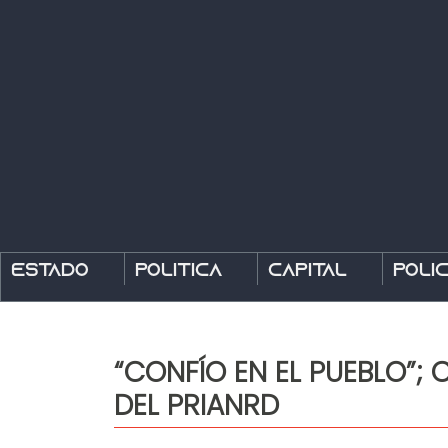
Estado
Política
Capital
Polic
“CONFÍO EN EL PUEBLO”;
DEL PRIANRD