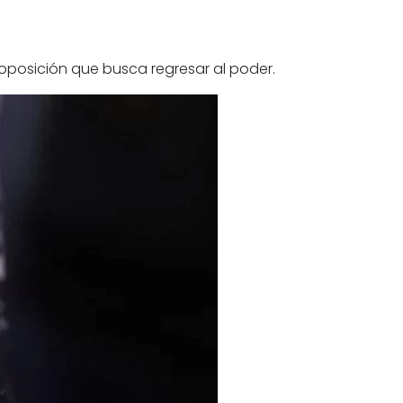
 oposición que busca regresar al poder.