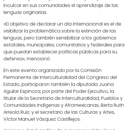
inculcar en sus comunidades el aprendizaje de las
lenguas originarias.
«El objetivo de declarar un día internacional es el de
visibilizar la problemática sobre la extinción de las
lenguas, pero también sensibilizar a los gobiernos
estatales, municipales, comunitarios y federales para
que puedan establecer políticas públicas para su
defensa», mencionó.
En este evento organizado por la Comisión
Permanente de Interculturalidad del Congreso del
Estado, participaron también la diputada Juana
Aguilar Espinoza; por parte del Poder Ejecutivo, la
titular de la Secretaría de Interculturalidad, Pueblos y
Comunidades Indígenas y Afromexicanas, Berta Ruth
Arreola Ruiz; y el secretario de las Culturas y Artes,
Víctor Manuel Vásquez Castillejos.