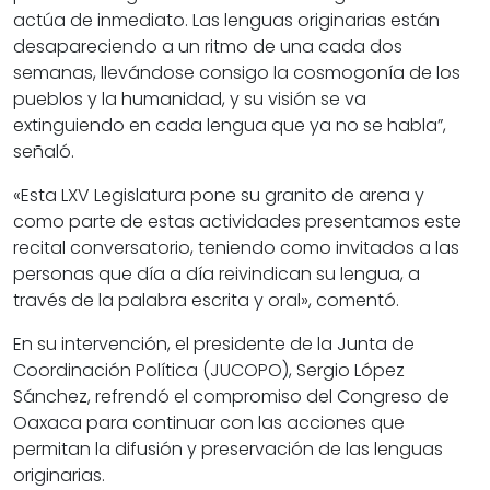
actúa de inmediato. Las lenguas originarias están
desapareciendo a un ritmo de una cada dos
semanas, llevándose consigo la cosmogonía de los
pueblos y la humanidad, y su visión se va
extinguiendo en cada lengua que ya no se habla”,
señaló.
«Esta LXV Legislatura pone su granito de arena y
como parte de estas actividades presentamos este
recital conversatorio, teniendo como invitados a las
personas que día a día reivindican su lengua, a
través de la palabra escrita y oral», comentó.
En su intervención, el presidente de la Junta de
Coordinación Política (JUCOPO), Sergio López
Sánchez, refrendó el compromiso del Congreso de
Oaxaca para continuar con las acciones que
permitan la difusión y preservación de las lenguas
originarias.