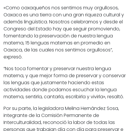
«Como oaxaqueños nos sentimos muy orgullosos,
Oaxaca es una tierra con una gran riqueza cultural y
además lingüística. Nosotros celebramos y desde el
Congreso del Estado hay que seguir promoviendo,
fomentando la preservación de nuestra lengua
materna, 15 lenguas maternas en promedio en
Oaxaca, de las cuales nos sentimos orgullosos”,
expresó.
“Nos toca fomentar y preservar nuestra lengua
materna, y que mejor forma de preservar y conservar
las lenguas que justamente haciendo estas
actividades donde podamos escuchar la lengua
materna, sentirla, cantarla, escribirla y vivirla», resaltó.
Por su parte, la legisladora Melina Hernández Sosa,
integrante de la Comisión Permanente de
Interculturalidad, reconoció la labor de todas las
personas que trabajan día con día para preservar e