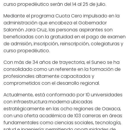
curso propedéutico serán del 14 al 25 de julio.
Mediante el programa Cuota Cero impulsado en la
administración que encabeza el Gobernador
Salomón Jara Cruz, las personas aspirantes son
beneficiadas con la gratuidad en el pago de examen
de admisión, inscripción, reinscripción, colegiaturas y
curso propedéutico.
Con más de 34 años de trayectoria, el Suneo se ha
consolidado como un referente en la formación de
profesionales altamente capacitados y
comprometidos con el desarrollo regional.
Actualmente, está conformado por 10 universidades
con infraestructura moderna ubicadas
estratégicamente en las ocho regiones de Oaxaca,
con una oferta académica de 103 carreras en áreas
fundamentales como ciencias sociales, tecnología,
salud e ingeniería; permitiendo oportunidades de