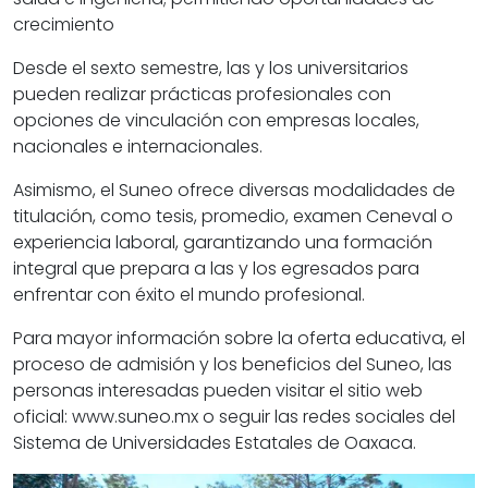
crecimiento
Desde el sexto semestre, las y los universitarios
pueden realizar prácticas profesionales con
opciones de vinculación con empresas locales,
nacionales e internacionales.
Asimismo, el Suneo ofrece diversas modalidades de
titulación, como tesis, promedio, examen Ceneval o
experiencia laboral, garantizando una formación
integral que prepara a las y los egresados para
enfrentar con éxito el mundo profesional.
Para mayor información sobre la oferta educativa, el
proceso de admisión y los beneficios del Suneo, las
personas interesadas pueden visitar el sitio web
oficial: www.suneo.mx o seguir las redes sociales del
Sistema de Universidades Estatales de Oaxaca.