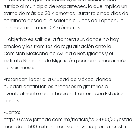
rumbo al municipio de Mapastepec, lo que implica un
tramo de más de 30 kilómetros. Durante cinco días de
caminata desde que salieron el lunes de Tapachula
han recorrido unos 104 kilómetros.
El objetivo es salir de la frontera sur, donde no hay
empleo y los trámites de regularización ante la
Comisión Mexicana de Ayuda a Refugiados y el
Instituto Nacional de Migración pueden demorar más
de seis meses.
Pretenden llegar a la Ciudad de México, donde
puedan continuar los procesos migratorios o
eventualmente seguir hacia la frontera con Estados
Unidos.
Fuente:
https://www.jornada.com.mx/noticia/2024/03/30/esta
mas-de-1-500-extranjeros-su-calvario-por-la-costa-