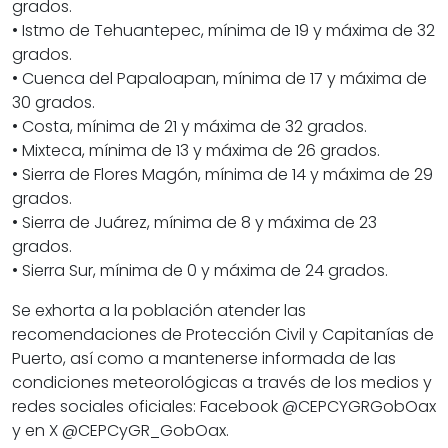
grados.
• Istmo de Tehuantepec, mínima de 19 y máxima de 32
grados.
• Cuenca del Papaloapan, mínima de 17 y máxima de
30 grados.
• Costa, mínima de 21 y máxima de 32 grados.
• Mixteca, mínima de 13 y máxima de 26 grados.
• Sierra de Flores Magón, mínima de 14 y máxima de 29
grados.
• Sierra de Juárez, mínima de 8 y máxima de 23
grados.
• Sierra Sur, mínima de 0 y máxima de 24 grados.
Se exhorta a la población atender las
recomendaciones de Protección Civil y Capitanías de
Puerto, así como a mantenerse informada de las
condiciones meteorológicas a través de los medios y
redes sociales oficiales: Facebook @CEPCYGRGobOax
y en X @CEPCyGR_GobOax.