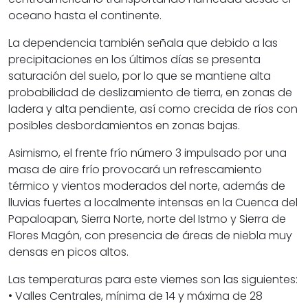
oceano hasta el continente.
La dependencia también señala que debido a las
precipitaciones en los últimos días se presenta
saturación del suelo, por lo que se mantiene alta
probabilidad de deslizamiento de tierra, en zonas de
ladera y alta pendiente, así como crecida de ríos con
posibles desbordamientos en zonas bajas.
Asimismo, el frente frío número 3 impulsado por una
masa de aire frío provocará un refrescamiento
térmico y vientos moderados del norte, además de
lluvias fuertes a localmente intensas en la Cuenca del
Papaloapan, Sierra Norte, norte del Istmo y Sierra de
Flores Magón, con presencia de áreas de niebla muy
densas en picos altos.
Las temperaturas para este viernes son las siguientes:
• Valles Centrales, mínima de 14 y máxima de 28