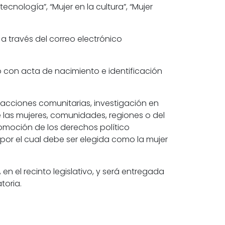
cnología”, “Mujer en la cultura”, “Mujer
 a través del correo electrónico
 con acta de nacimiento e identificación
 acciones comunitarias, investigación en
e las mujeres, comunidades, regiones o del
romoción de los derechos político
por el cual debe ser elegida como la mujer
n el recinto legislativo, y será entregada
toria.