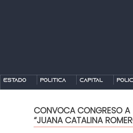
Estado
Política
Capital
Polic
CONVOCA CONGRESO A PO
“JUANA CATALINA ROMER