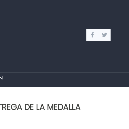
n
REGA DE LA MEDALLA