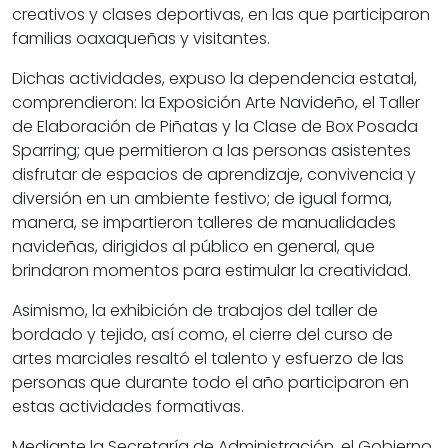
creativos y clases deportivas, en las que participaron
familias oaxaqueñas y visitantes.
Dichas actividades, expuso la dependencia estatal,
comprendieron: la Exposición Arte Navideño, el Taller
de Elaboración de Piñatas y la Clase de Box Posada
Sparring; que permitieron a las personas asistentes
disfrutar de espacios de aprendizaje, convivencia y
diversión en un ambiente festivo; de igual forma,
manera, se impartieron talleres de manualidades
navideñas, dirigidos al público en general, que
brindaron momentos para estimular la creatividad.
Asimismo, la exhibición de trabajos del taller de
bordado y tejido, así como, el cierre del curso de
artes marciales resaltó el talento y esfuerzo de las
personas que durante todo el año participaron en
estas actividades formativas.
Mediante la Secretaría de Administración, el Gobierno