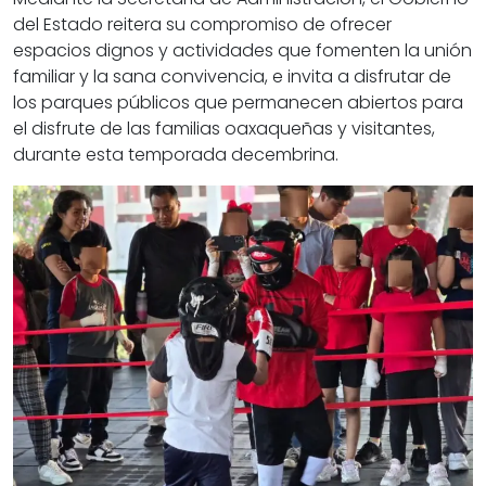
del Estado reitera su compromiso de ofrecer
espacios dignos y actividades que fomenten la unión
familiar y la sana convivencia, e invita a disfrutar de
los parques públicos que permanecen abiertos para
el disfrute de las familias oaxaqueñas y visitantes,
durante esta temporada decembrina.