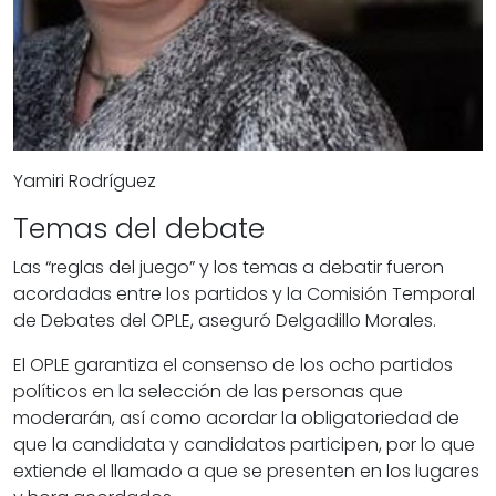
Yamiri Rodríguez
Temas del debate
Las “reglas del juego” y los temas a debatir fueron
acordadas entre los partidos y la Comisión Temporal
de Debates del
OPLE
, aseguró Delgadillo Morales.
El
OPLE
garantiza el consenso de los ocho partidos
políticos en la selección de las personas que
moderarán, así como acordar la obligatoriedad de
que la
candidata
y
candidatos
participen, por lo que
extiende el llamado a que se presenten en los lugares