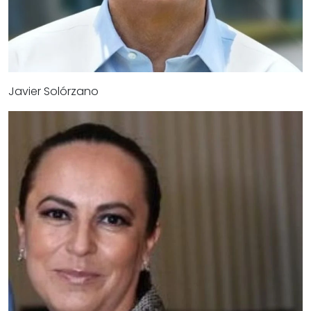
Javier Solórzano