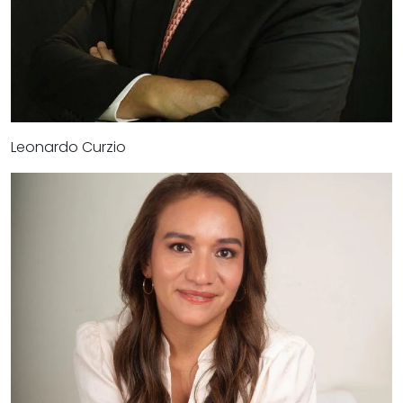
Leonardo Curzio