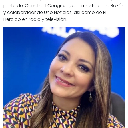
parte del Canal del Congreso, columnista en La Razón
y colaborador de Uno Noticias, así como de El
Heraldo en radio y televisión.