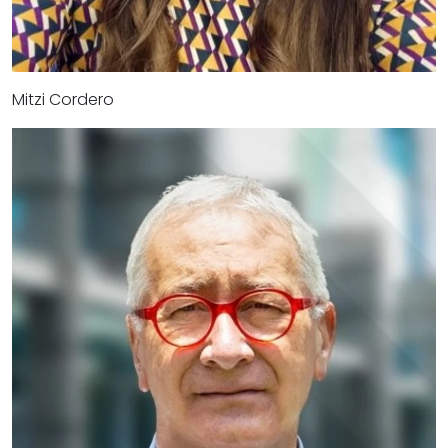
Mitzi Cordero