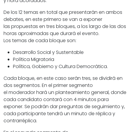
y hora acordados.
De los 12
temas
en total que presentarán en ambos
debates, en este primero se van a exponer
las
propuestas
en tres bloques, a los largo de las dos
horas aproximadas que durará el evento.
Los
temas
de cada bloque son:
Desarrollo Social y Sustentable
Política Migratoria
Política, Gobierno y Cultura Democrática.
Cada bloque, en este caso serán tres, se dividirá en
dos segmentos. En el primer segmento
el moderador hará un planteamiento general, donde
cada
candidato
contará con 4 minutos para
exponer. Se podrán dar preguntas de seguimiento y,
cada participante tendrá un minuto de réplica y
contrarréplica.