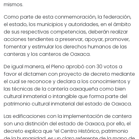
mismos.
Como parte de esta conmemoración, la federación,
el estado, los municipios y autoridades, en el ámbito
de sus respectivas competencias, deberán realizar
acciones tendientes a preservar, apoyar, promover,
fomentar y estimular los derechos humanos de las
canteras y los canteros de Oaxaca.
De igual manera, el Pleno aprobó con 30 votos a
favor el dictamen con proyecto de decreto mediante
el cual se reconoce y declara a los conocimientos y
las técnicas de la cantería oaxaqueña como bien
cultural inmaterial o intangible que forma parte del
patrimonio cultural inmaterial del estado de Oaxaca.
Las edificaciones con la implementación de cantera
son una distinción del estado de Oaxaca, por ello, el
decreto explica que “el Centro Histórico, patrimonio
de la humanidad, es un claro referente de la mano de