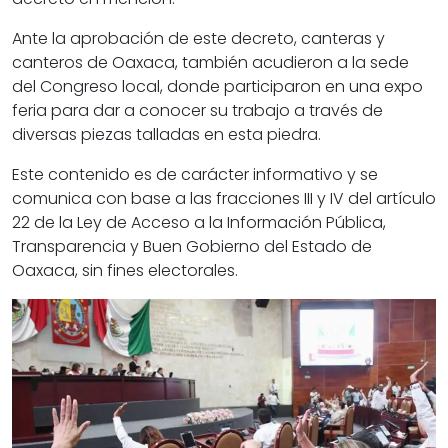
Ante la aprobación de este decreto, canteras y
canteros de Oaxaca, también acudieron a la sede
del Congreso local, donde participaron en una expo
feria para dar a conocer su trabajo a través de
diversas piezas talladas en esta piedra.
Este contenido es de carácter informativo y se
comunica con base a las fracciones III y IV del artículo
22 de la Ley de Acceso a la Información Pública,
Transparencia y Buen Gobierno del Estado de
Oaxaca, sin fines electorales.