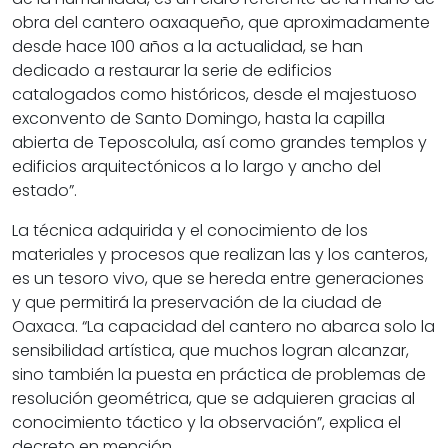
obra del cantero oaxaqueño, que aproximadamente
desde hace 100 años a la actualidad, se han
dedicado a restaurar la serie de edificios
catalogados como históricos, desde el majestuoso
exconvento de Santo Domingo, hasta la capilla
abierta de Teposcolula, así como grandes templos y
edificios arquitectónicos a lo largo y ancho del
estado”.
La técnica adquirida y el conocimiento de los
materiales y procesos que realizan las y los canteros,
es un tesoro vivo, que se hereda entre generaciones
y que permitirá la preservación de la ciudad de
Oaxaca. “La capacidad del cantero no abarca solo la
sensibilidad artística, que muchos logran alcanzar,
sino también la puesta en práctica de problemas de
resolución geométrica, que se adquieren gracias al
conocimiento táctico y la observación”, explica el
decreto en mención.