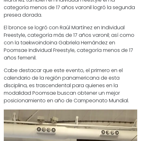
categoría menos de 17 años varonil logró la segunda
presea dorada.
El bronce se logró con Raúl Martínez en Individual
Freestyle, categoría más de 17 años varonil; así como
con la taekwoindoina Gabriela Hernández en
Poomsae Individual Freestyle, categoría menos de 17
años femenil.
Cabe destacar que este evento, el primero en el
calendario de la región panamericana de esta
disciplina, es trascendental para quienes en la
modalidad Poomsae buscan obtener un mejor
posicionamiento en año de Campeonato Mundial.