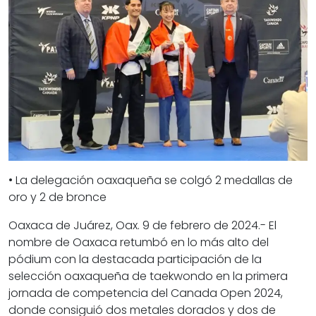
• La delegación oaxaqueña se colgó 2 medallas de
oro y 2 de bronce
Oaxaca de Juárez, Oax. 9 de febrero de 2024.- El
nombre de Oaxaca retumbó en lo más alto del
pódium con la destacada participación de la
selección oaxaqueña de taekwondo en la primera
jornada de competencia del Canada Open 2024,
donde consiguió dos metales dorados y dos de