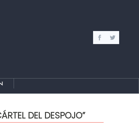
n
CÁRTEL DEL DESPOJO”