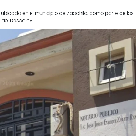
 ubicada en el municipio de Zaachila, como parte de las i
l del Despojo».