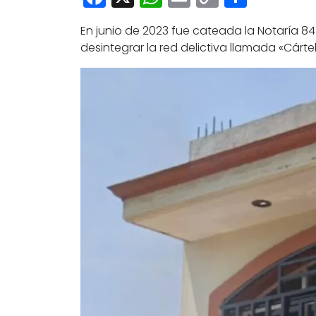
Link
En junio de 2023 fue cateada la Notaría 84
desintegrar la red delictiva llamada «Cárte