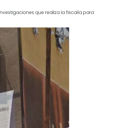
nvestigaciones que realiza la fiscalía para