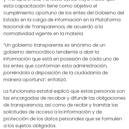
esta capacitación tiene como objetivo el
cumplimiento oportuno de los entes del Gobierno del
Estado en la carga de información en la Plataforma
Nacional de Transparencia, de acuerdo a la
normatividad vigente en la materia.
“Un gobierno transparente es sinónimo de un
gobierno democrático tendiente a abrir la
información que está en posesión de cada uno de
los entes que conforman esta administración,
poniéndola a disposición de la ciudadanía de
manera oportuna”, enfatizó.
La funcionaria estatal explicó que estas personas son
las encargadas de recabar y difundir las obligaciones
de transparencia, así como de recibir y tramitar las
solicitudes de acceso a la información y de
protección de los datos personales que se formulen
a los sujetos obligados.