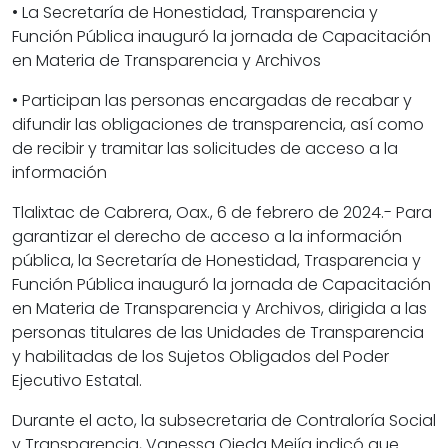
• La Secretaría de Honestidad, Transparencia y
Función Pública inauguró la jornada de Capacitación
en Materia de Transparencia y Archivos
• Participan las personas encargadas de recabar y
difundir las obligaciones de transparencia, así como
de recibir y tramitar las solicitudes de acceso a la
información
Tlalixtac de Cabrera, Oax., 6 de febrero de 2024.- Para
garantizar el derecho de acceso a la información
pública, la Secretaría de Honestidad, Trasparencia y
Función Pública inauguró la jornada de Capacitación
en Materia de Transparencia y Archivos, dirigida a las
personas titulares de las Unidades de Transparencia
y habilitadas de los Sujetos Obligados del Poder
Ejecutivo Estatal.
Durante el acto, la subsecretaria de Contraloría Social
y Transparencia, Vanessa Ojeda Mejía indicó que