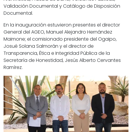
Validación Documental y Catálogo de Disposición
Documental.
En la inauguración estuvieron presentes el director
General del AGEO, Manuel Alejandro Hernández
Maimone; el comisionado presidente del Ogaipo,
Josué Solana Salmorán y el director de
Transparencia, Ética e Integridad Pública de la
Secretaría de Honestidad, Jesús Alberto Cervantes
Ramírez.