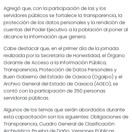
Agregó que, con la participación de las y los
servidores públicos se fortalece la transparencia, la
protección de los datos personales y la rendición de
cuentas del Poder Ejecutivo a la población al poner al
alcance la información que genera.
Cabe destacar que, en el primer día de la jornada
realizada por la Secretaría de Honestidad, el Órgano
Garante de Acceso a la Información Pública,
Transparencia, Protección de Datos Personales y
Buen Gobierno del Estado de Oaxaca (Ogaipo) y el
Archivo General del Estado de Oaxaca (AGEO), se
contó con la participación de 350 personas
servidoras públicas.
Algunos de los temas que serán abordados durante
esta capacitación son los siguientes: Obligaciones de
Transparencia, Cuadro General de Clasificación
Archivística, Prueba de Daño, Versiones Públicas,