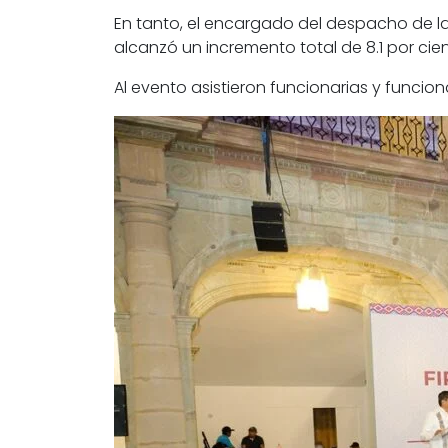
En tanto, el encargado del despacho de la
alcanzó un incremento total de 8.1 por cien
Al evento asistieron funcionarias y funcion