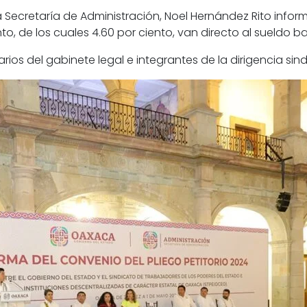
 Secretaría de Administración, Noel Hernández Rito info
to, de los cuales 4.60 por ciento, van directo al sueldo ba
arios del gabinete legal e integrantes de la dirigencia sin