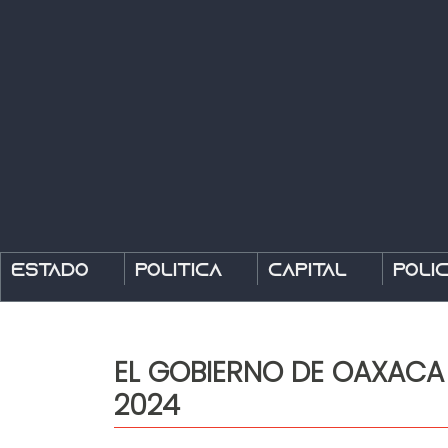
Estado
Política
Capital
Polic
EL GOBIERNO DE OAXACA 
2024