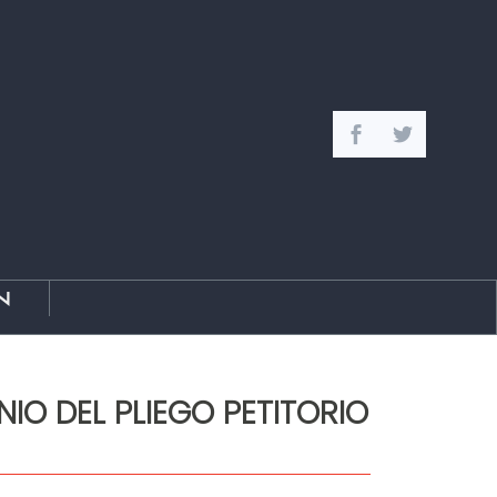
n
IO DEL PLIEGO PETITORIO