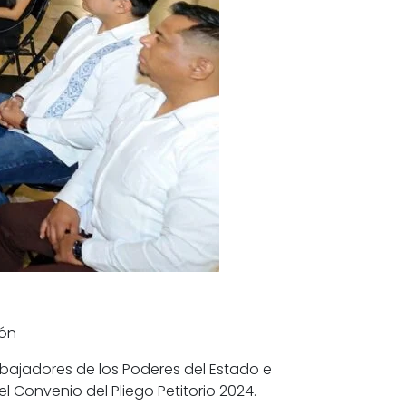
ión
abajadores de los Poderes del Estado e
 Convenio del Pliego Petitorio 2024.