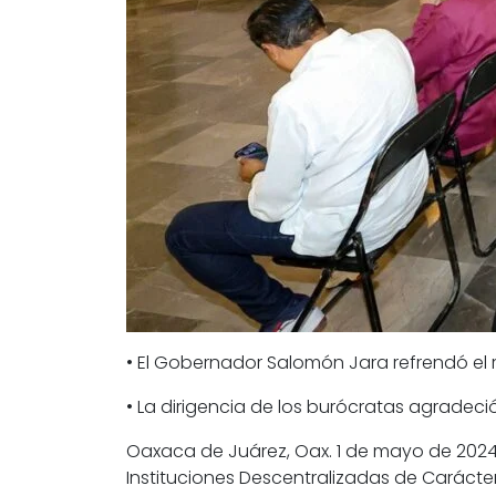
• El Gobernador Salomón Jara refrendó el r
• La dirigencia de los burócratas agradeci
Oaxaca de Juárez, Oax. 1 de mayo de 2024.
Instituciones Descentralizadas de Carácter