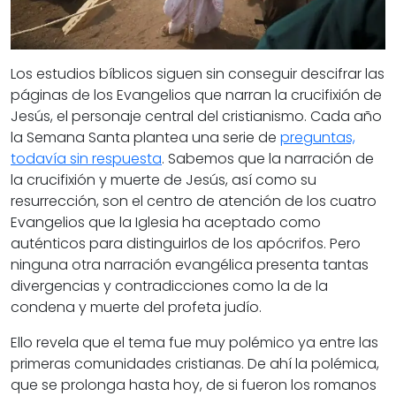
Los estudios bíblicos siguen sin conseguir descifrar las
páginas de los Evangelios que narran la crucifixión de
Jesús, el personaje central del cristianismo. Cada año
la Semana Santa plantea una serie de
preguntas,
todavía sin respuesta
. Sabemos que la narración de
la crucifixión y muerte de Jesús, así como su
resurrección, son el centro de atención de los cuatro
Evangelios que la Iglesia ha aceptado como
auténticos para distinguirlos de los apócrifos. Pero
ninguna otra narración evangélica presenta tantas
divergencias y contradicciones como la de la
condena y muerte del profeta judío.
Ello revela que el tema fue muy polémico ya entre las
primeras comunidades cristianas. De ahí la polémica,
que se prolonga hasta hoy, de si fueron los romanos