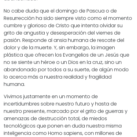
No cabe duda que el domingo de Pascua o de
Resurrección ha sido siempre visto como el momento
cumbre y glorioso de Cristo que intenta olvidar su
grito de angustia y desesperación del viernes de
pasión. Responde al ansia humana de rescate del
dolor y de la muerte. Y, sin embargo, la imagen
plástica que ofrecen los Evangelios de un Jesús que
no se siente un héroe o un Dios en la cruz, sino un
abandonado por todos a su suerte, de algún modo
lo acerca más a nuestra realidad y fragilidad
humana.
Vivimos justamente en un momento de
incertidumbres sobre nuestro futuro y hasta de
nuestro presente, marcado por el grito de guerras y
amenazas de destrucción total, de miedos
tecnológicos que ponen en duda nuestra misma
inteligencia como Homo sapiens, con millones de