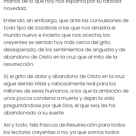
manos de lo que hoy nos espanta por su rabiosa
novedad.
Entiendo, sin embargo, que ante las convulsiones de
todo tipo de zozobras a las que nos arrastra el
mundo nuevo e incierto que nos acecha, los
creyentes se sientan hoy más cerca del grito
desesperado, de los sentimientos de angustia y de
abandono de Cristo en la cruz que al mito de la
resurrección.
Sí, el grito de dolor y abandono de Cristo en la cruz
sigue siendo triste y rabiosamente real para los
millones de seres humanos, a los que la ambición de
unos pocos condena a muerte y dejan la vida
preguntándose por qué Dios, el que sea, les ha
abandonado a su suerte.
Así y todo, feliz Pascua de Resurrección para todos
los lectores creyentes o no, ya que somos todos