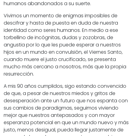
humanos abandonados a su suerte.
Vivimos un momento de enigmas imposibles de
descifrar y hasta de puesta en duda de nuestra
identidad como seres humanos. En medio a ese
torbellino de incógnitas, dudas y zozobras, de
angustia por lo que les puede esperar a nuestros
hijos en un mundo en convulsión, el Viernes Santo,
cuando muere el justo crucificado, se presenta
mucho más cercano a nosotros, más que la propia
resurrección.
A mis 90 años cumplidos, sigo estando convencido
de que, a pesar de nuestros miedos y gritos de
desesperación ante un futuro que nos espanta con
sus cambios de paradigmas, seguimos viviendo
mejor que nuestros antepasados y con mayor
esperanza potencial en que un mundo nuevo y más
justo, menos desigual, pueda llegar justamente de