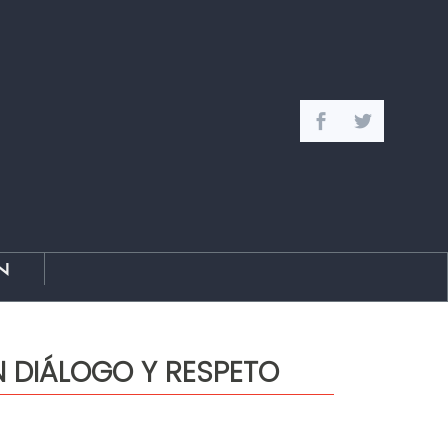
n
N DIÁLOGO Y RESPETO