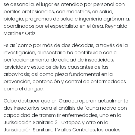
se desarrolla, el lugar es atendido por personal con
perfiles profesionales, con maestrías, en salud,
biología, programas de salud e ingeniería agrónoma,
coordinados por el especialista en el área, Reynaldo
Martínez Ortiz.
Es así como por más de dos décadas, a través de la
investigación, el insectario ha contribuido con el
perfeccionamiento de calidad de insecticidas,
larvicidas y estudios de los causantes de las
arbovirosis; así como pieza fundamental en la
prevención, contención y control de enfermedades
como el dengue.
Cabe destacar que en Oaxaca operan actualmente
dos insectarios para el análisis de fauna nociva con
capacidad de transmitir enfermedades, uno en la
Jurisdicción Sanitaria 3 Tuxtepec y otro en la
Jurisdicción Sanitaria 1 Valles Centrales, los cuales