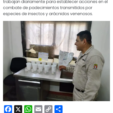
trabajan diariamente para establecer acciones en el
combate de padecimientos transmitidos por
especies de insectos y arácnidos venenosos.
Facebook
X
WhatsApp
Email
Copy
Share