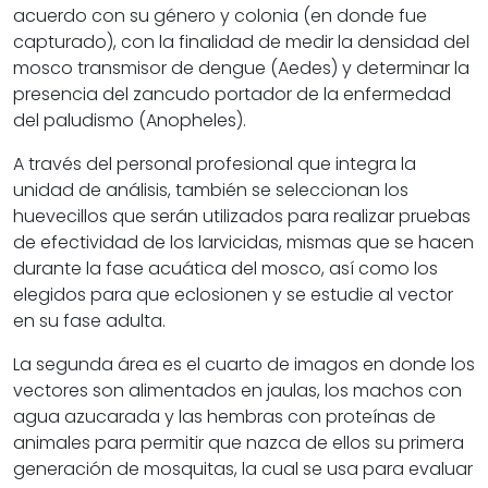
acuerdo con su género y colonia (en donde fue
capturado), con la finalidad de medir la densidad del
mosco transmisor de dengue (Aedes) y determinar la
presencia del zancudo portador de la enfermedad
del paludismo (Anopheles).
A través del personal profesional que integra la
unidad de análisis, también se seleccionan los
huevecillos que serán utilizados para realizar pruebas
de efectividad de los larvicidas, mismas que se hacen
durante la fase acuática del mosco, así como los
elegidos para que eclosionen y se estudie al vector
en su fase adulta.
La segunda área es el cuarto de imagos en donde los
vectores son alimentados en jaulas, los machos con
agua azucarada y las hembras con proteínas de
animales para permitir que nazca de ellos su primera
generación de mosquitas, la cual se usa para evaluar