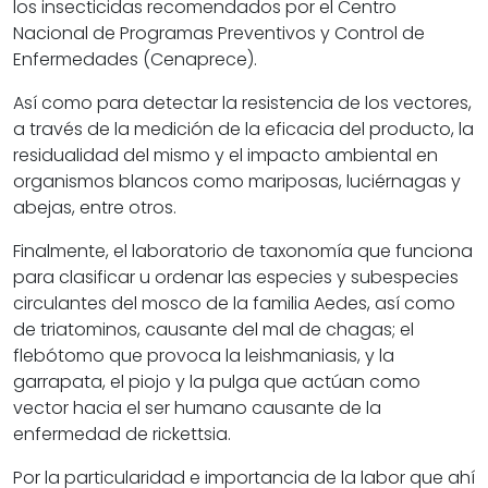
los insecticidas recomendados por el Centro
Nacional de Programas Preventivos y Control de
Enfermedades (Cenaprece).
Así como para detectar la resistencia de los vectores,
a través de la medición de la eficacia del producto, la
residualidad del mismo y el impacto ambiental en
organismos blancos como mariposas, luciérnagas y
abejas, entre otros.
Finalmente, el laboratorio de taxonomía que funciona
para clasificar u ordenar las especies y subespecies
circulantes del mosco de la familia Aedes, así como
de triatominos, causante del mal de chagas; el
flebótomo que provoca la leishmaniasis, y la
garrapata, el piojo y la pulga que actúan como
vector hacia el ser humano causante de la
enfermedad de rickettsia.
Por la particularidad e importancia de la labor que ahí