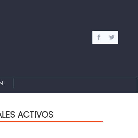
n
ALES ACTIVOS