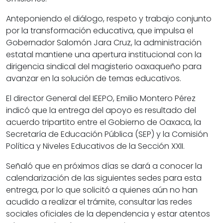
Anteponiendo el diálogo, respeto y trabajo conjunto
por la transformación educativa, que impulsa el
Gobernador Salomón Jara Cruz, la administración
estatal mantiene una apertura institucional con la
dirigencia sindical del magisterio oaxaqueño para
avanzar en la solución de temas educativos.
El director General del IEEPO, Emilio Montero Pérez
indicó que la entrega del apoyo es resultado del
acuerdo tripartito entre el Gobierno de Oaxaca, la
Secretaría de Educación Pública (SEP) y la Comisión
Política y Niveles Educativos de la Sección XXII.
Señaló que en próximos días se dará a conocer la
calendarización de las siguientes sedes para esta
entrega, por lo que solicitó a quienes aún no han
acudido a realizar el trámite, consultar las redes
sociales oficiales de la dependencia y estar atentos