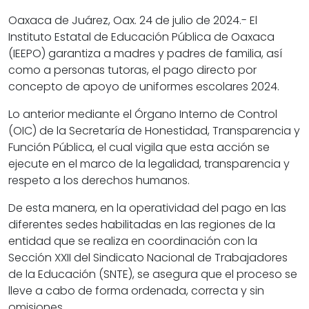
Oaxaca de Juárez, Oax. 24 de julio de 2024.- El
Instituto Estatal de Educación Pública de Oaxaca
(IEEPO) garantiza a madres y padres de familia, así
como a personas tutoras, el pago directo por
concepto de apoyo de uniformes escolares 2024.
Lo anterior mediante el Órgano Interno de Control
(OIC) de la Secretaría de Honestidad, Transparencia y
Función Pública, el cual vigila que esta acción se
ejecute en el marco de la legalidad, transparencia y
respeto a los derechos humanos.
De esta manera, en la operatividad del pago en las
diferentes sedes habilitadas en las regiones de la
entidad que se realiza en coordinación con la
Sección XXII del Sindicato Nacional de Trabajadores
de la Educación (SNTE), se asegura que el proceso se
lleve a cabo de forma ordenada, correcta y sin
omisiones.