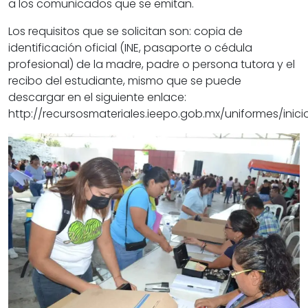
a los comunicados que se emitan.
Los requisitos que se solicitan son: copia de
identificación oficial (INE, pasaporte o cédula
profesional) de la madre, padre o persona tutora y el
recibo del estudiante, mismo que se puede
descargar en el siguiente enlace:
http://recursosmateriales.ieepo.gob.mx/uniformes/inicio