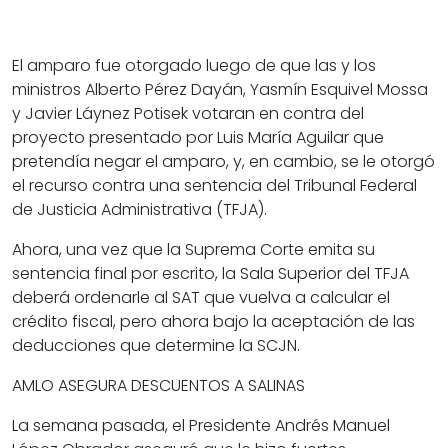
El amparo fue otorgado luego de que las y los
ministros Alberto Pérez Dayán, Yasmín Esquivel Mossa
y Javier Láynez Potisek votaran en contra del
proyecto presentado por Luis María Aguilar que
pretendía negar el amparo, y, en cambio, se le otorgó
el recurso contra una sentencia del Tribunal Federal
de Justicia Administrativa (TFJA).
Ahora, una vez que la Suprema Corte emita su
sentencia final por escrito, la Sala Superior del TFJA
deberá ordenarle al SAT que vuelva a calcular el
crédito fiscal, pero ahora bajo la aceptación de las
deducciones que determine la SCJN.
AMLO ASEGURA DESCUENTOS A SALINAS
La semana pasada, el Presidente Andrés Manuel