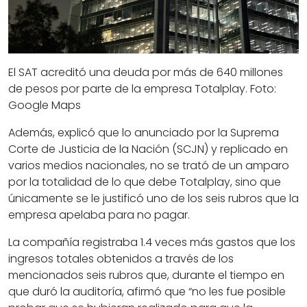
El SAT acreditó una deuda por más de 640 millones
de pesos por parte de la empresa Totalplay. Foto:
Google Maps
Además, explicó que lo anunciado por la Suprema
Corte de Justicia de la Nación (SCJN) y replicado en
varios medios nacionales, no se trató de un amparo
por la totalidad de lo que debe Totalplay, sino que
únicamente se le justificó uno de los seis rubros que la
empresa apelaba para no pagar.
La compañía registraba 1.4 veces más gastos que los
ingresos totales obtenidos a través de los
mencionados seis rubros que, durante el tiempo en
que duró la auditoría, afirmó que “no les fue posible