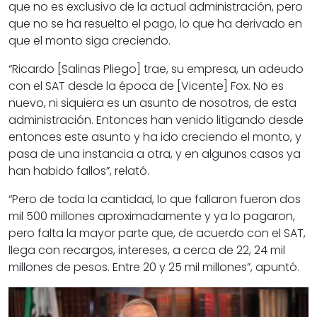
que no es exclusivo de la actual administración, pero
que no se ha resuelto el pago, lo que ha derivado en
que el monto siga creciendo.
“Ricardo [Salinas Pliego] trae, su empresa, un adeudo
con el SAT desde la época de [Vicente] Fox. No es
nuevo, ni siquiera es un asunto de nosotros, de esta
administración. Entonces han venido litigando desde
entonces este asunto y ha ido creciendo el monto, y
pasa de una instancia a otra, y en algunos casos ya
han habido fallos”, relató.
“Pero de toda la cantidad, lo que fallaron fueron dos
mil 500 millones aproximadamente y ya lo pagaron,
pero falta la mayor parte que, de acuerdo con el SAT,
llega con recargos, intereses, a cerca de 22, 24 mil
millones de pesos. Entre 20 y 25 mil millones”, apuntó.