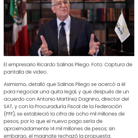
El empresario Ricardo Salinas Pliego. Foto: Captura de
pantalla de video.
Asimismo, detalló que Salinas Pliego se acercó a él
para negociar una quita legal, y que después de un
acuerdo con Antonio Martínez Dagnino, director del
SAT, y con la Procuraduría Fiscal de la Federación
(PFF), se estableció la cifra de ocho mil millones de
pesos, por lo que el nuevo pago sería de
aproximadamente 14 mil millones de pesos; sin
embargo, el magnate rechazó la propuesta.