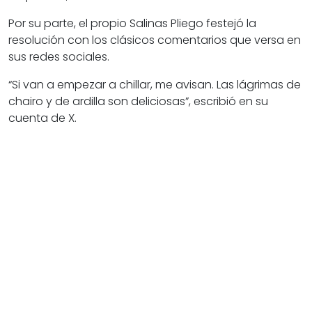
Por su parte, el propio Salinas Pliego festejó la
resolución con los clásicos comentarios que versa en
sus redes sociales.
“Si van a empezar a chillar, me avisan. Las lágrimas de
chairo y de ardilla son deliciosas”, escribió en su
cuenta de X.