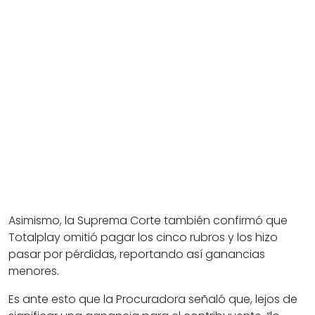
Asimismo, la Suprema Corte también confirmó que
Totalplay omitió pagar los cinco rubros y los hizo
pasar por pérdidas, reportando así ganancias
menores.
Es ante esto que la Procuradora señaló que, lejos de