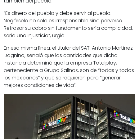
también del pueblo.
“Es dinero del pueblo y debe servir al pueblo.
Negárselo no solo es irresponsable sino perverso.
Retrasar su cobro sin fundamento sería complicidad,
sería una injusticia”, urgió.
En esa misma línea, el titular del SAT, Antonio Martínez
Dagnino, señaló que las cantidades que dicha
instancia determinó que la empresa Totalplay,
perteneciente a Grupo Salinas, son de “todas y todos
los mexicanos” y que se requieren para “generar
mejores condiciones de vida”.