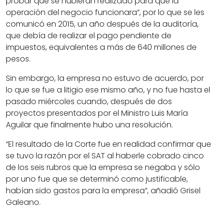
probar que se hubieran realizado para que la
operación del negocio funcionara”, por lo que se les
comunicó en 2015, un año después de la auditoría,
que debía de realizar el pago pendiente de
impuestos, equivalentes a más de 640 millones de
pesos.
Sin embargo, la empresa no estuvo de acuerdo, por
lo que se fue a litigio ese mismo año, y no fue hasta el
pasado miércoles cuando, después de dos
proyectos presentados por el Ministro Luis María
Aguilar que finalmente hubo una resolución.
“El resultado de la Corte fue en realidad confirmar que
se tuvo la razón por el SAT al haberle cobrado cinco
de los seis rubros que la empresa se negaba y sólo
por uno fue que se determinó como justificable,
habían sido gastos para la empresa”, añadió Grisel
Galeano.