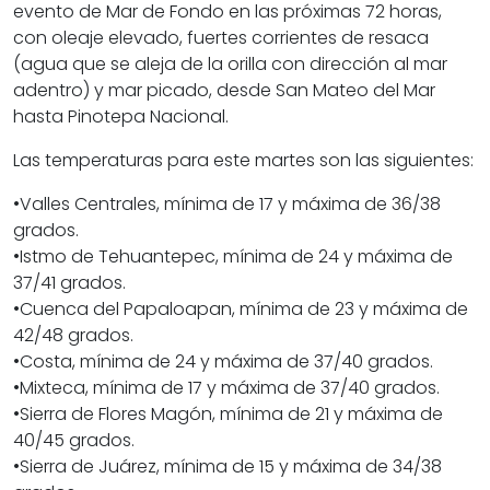
evento de Mar de Fondo en las próximas 72 horas,
con oleaje elevado, fuertes corrientes de resaca
(agua que se aleja de la orilla con dirección al mar
adentro) y mar picado, desde San Mateo del Mar
hasta Pinotepa Nacional.
Las temperaturas para este martes son las siguientes:
•​Valles Centrales, mínima de 17 y máxima de 36/38
grados.
•​Istmo de Tehuantepec, mínima de 24 y máxima de
37/41 grados.
•​Cuenca del Papaloapan, mínima de 23 y máxima de
42/48 grados.
•​Costa, mínima de 24 y máxima de 37/40 grados.
•​Mixteca, mínima de 17 y máxima de 37/40 grados.
•​Sierra de Flores Magón, mínima de 21 y máxima de
40/45 grados.
•​Sierra de Juárez, mínima de 15 y máxima de 34/38