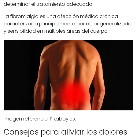
determinar el tratamiento adecuado.
La fibromialgia es una afección médica crónica
caracterizada principalmente por dolor generalizado
y sensibilidad en múltiples áreas del cuerpo.
Imagen referencial Pixabay.es.
Consejos para aliviar los dolores