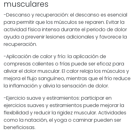
musculares
-Descanso y recuperación:
el descanso es esencial
para permitir que los músculos se reparen. Evitar la
actividad física intensa durante el periodo de dolor
ayuda a prevenir lesiones adicionales y favorece la
recuperación.
-Aplicación de calor y frío:
la aplicación de
compresas calientes o frías puede ser eficaz para
aliviar el dolor muscular. El calor relaja los músculos y
mejora el flujo sanguíneo, mientras que el frío reduce
la inflamación y alivia la sensación de dolor.
-Ejercicio suave y estiramientos:
participar en
ejercicios suaves y estiramientos puede mejorar la
flexibilidad y reducir la rigidez muscular. Actividades
como la natación, el yoga o caminar pueden ser
beneficiosas.