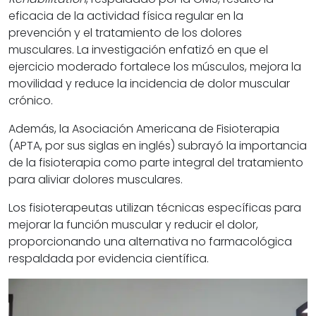
eficacia de la actividad física regular en la
prevención y el tratamiento de los dolores
musculares. La investigación enfatizó en que el
ejercicio moderado fortalece los músculos, mejora la
movilidad y reduce la incidencia de dolor muscular
crónico.
Además, la Asociación Americana de Fisioterapia
(APTA, por sus siglas en inglés) subrayó la importancia
de la fisioterapia como parte integral del tratamiento
para aliviar dolores musculares.
Los fisioterapeutas utilizan técnicas específicas para
mejorar la función muscular y reducir el dolor,
proporcionando una alternativa no farmacológica
respaldada por evidencia científica.