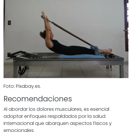
Foto: Pixabay.es.
Recomendaciones
Al abordar los dolores musculares, es esencial
adoptar enfoques respaldados por la salud
internacional que abarquen aspectos físicos y
emocionales.