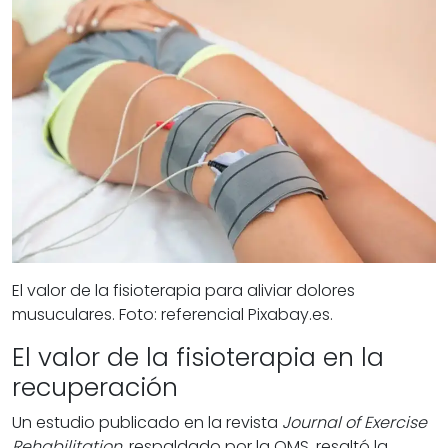
El valor de la fisioterapia para aliviar dolores
musuculares. Foto: referencial Pixabay.es.
El valor de la fisioterapia en la
recuperación
Un estudio publicado en la revista
Journal of Exercise
Rehabilitation
, respaldado por la OMS, resaltó la