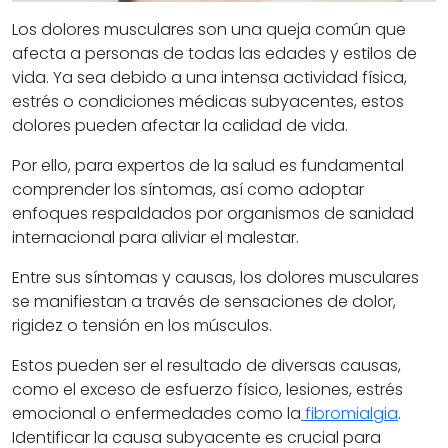
Los dolores musculares son una queja común que
afecta a personas de todas las edades y estilos de
vida. Ya sea debido a una intensa actividad física,
estrés o condiciones médicas subyacentes, estos
dolores pueden afectar la calidad de vida.
Por ello, para expertos de la salud es fundamental
comprender los síntomas, así como adoptar
enfoques respaldados por organismos de sanidad
internacional para aliviar el malestar.
Entre sus síntomas y causas, los dolores musculares
se manifiestan a través de sensaciones de dolor,
rigidez o tensión en los músculos.
Estos pueden ser el resultado de diversas causas,
como el exceso de esfuerzo físico, lesiones, estrés
emocional o enfermedades como la
fibromialgia
.
Identificar la causa subyacente es crucial para