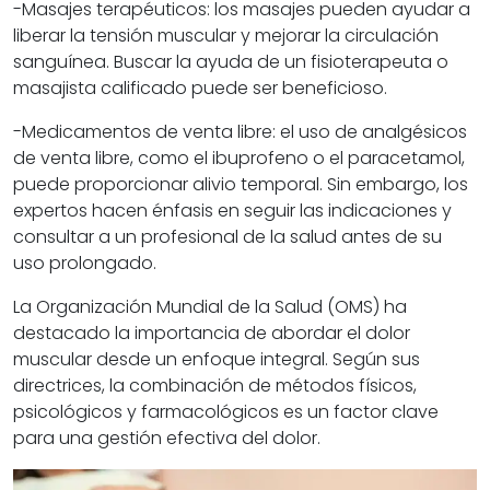
-Masajes terapéuticos:
los masajes pueden ayudar a
liberar la tensión muscular y mejorar la circulación
sanguínea. Buscar la ayuda de un fisioterapeuta o
masajista calificado puede ser beneficioso.
-Medicamentos de venta libre:
el uso de analgésicos
de venta libre, como el ibuprofeno o el paracetamol,
puede proporcionar alivio temporal. Sin embargo, los
expertos hacen énfasis en seguir las indicaciones y
consultar a un profesional de la salud antes de su
uso prolongado.
La Organización Mundial de la Salud (OMS) ha
destacado la importancia de abordar el dolor
muscular desde un enfoque integral. Según sus
directrices, la combinación de métodos físicos,
psicológicos y farmacológicos es un factor clave
para una gestión efectiva del dolor.