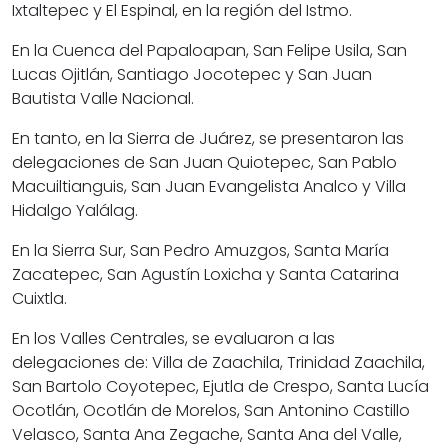
Ixtaltepec y El Espinal, en la región del Istmo.
En la Cuenca del Papaloapan, San Felipe Usila, San
Lucas Ojitlán, Santiago Jocotepec y San Juan
Bautista Valle Nacional.
En tanto, en la Sierra de Juárez, se presentaron las
delegaciones de San Juan Quiotepec, San Pablo
Macuiltianguis, San Juan Evangelista Analco y Villa
Hidalgo Yalálag.
En la Sierra Sur, San Pedro Amuzgos, Santa María
Zacatepec, San Agustín Loxicha y Santa Catarina
Cuixtla.
En los Valles Centrales, se evaluaron a las
delegaciones de: Villa de Zaachila, Trinidad Zaachila,
San Bartolo Coyotepec, Ejutla de Crespo, Santa Lucía
Ocotlán, Ocotlán de Morelos, San Antonino Castillo
Velasco, Santa Ana Zegache, Santa Ana del Valle,