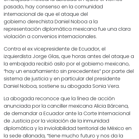
pasado, hay consenso en la comunidad
internacional de que el ataque del
gobierno
derechista Daniel Noboa
a la
representación diplomática mexicana fue una clara
violación a convenios internacionales.
Contra el ex vicepresidente de Ecuador, el
izquierdista
Jorge Glas
, que horas antes del ataque a
la embajada recibió asilo por el gobierno mexicano,
“hay un ensañamiento sin precedentes” por parte del
sistema de justicia y en particular del presidente
Daniel Noboa, sostiene su abogada Sonia Vera.
La abogada reconoce que la línea de acción
anunciada por la canciller mexicana
Alicia Bárcena
,
de demandar a Ecuador ante la
Corte Internacional
de Justicia
por la violación de la inmunidad
diplomática y la inviolabilidad territorial de México en
la sede allanada, “tiene mucho futuro y nos da la