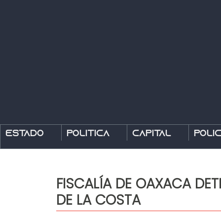
Estado
Política
Capital
Polic
FISCALÍA DE OAXACA DET
DE LA COSTA