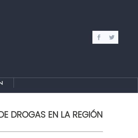
n
 DE DROGAS EN LA REGIÓN