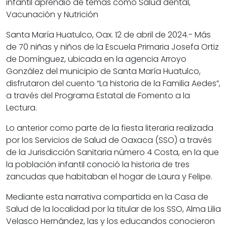
infantil aprendió de temas como Salud dental,
Vacunación y Nutrición
Santa María Huatulco, Oax. 12 de abril de 2024.- Más
de 70 niñas y niños de la Escuela Primaria Josefa Ortiz
de Domínguez, ubicada en la agencia Arroyo
González del municipio de Santa María Huatulco,
disfrutaron del cuento “La historia de la Familia Aedes”,
a través del Programa Estatal de Fomento a la
Lectura.
Lo anterior como parte de la fiesta literaria realizada
por los Servicios de Salud de Oaxaca (SSO) a través
de la Jurisdicción Sanitaria número 4 Costa, en la que
la población infantil conoció la historia de tres
zancudas que habitaban el hogar de Laura y Felipe.
Mediante esta narrativa compartida en la Casa de
Salud de la localidad por la titular de los SSO, Alma Lilia
Velasco Hernández, las y los educandos conocieron