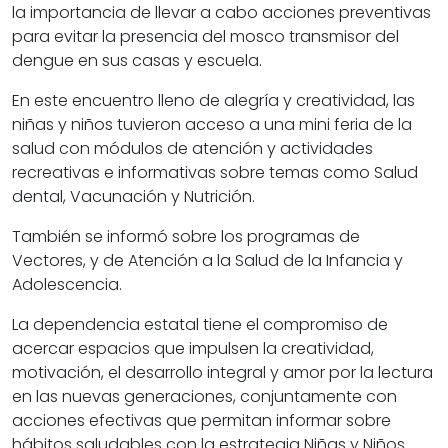
la importancia de llevar a cabo acciones preventivas
para evitar la presencia del mosco transmisor del
dengue en sus casas y escuela.
En este encuentro lleno de alegría y creatividad, las
niñas y niños tuvieron acceso a una mini feria de la
salud con módulos de atención y actividades
recreativas e informativas sobre temas como Salud
dental, Vacunación y Nutrición.
También se informó sobre los programas de
Vectores, y de Atención a la Salud de la Infancia y
Adolescencia.
La dependencia estatal tiene el compromiso de
acercar espacios que impulsen la creatividad,
motivación, el desarrollo integral y amor por la lectura
en las nuevas generaciones, conjuntamente con
acciones efectivas que permitan informar sobre
hábitos saludables con la estrategia Niñas y Niños