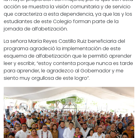
acción se muestra la visión comunitaria y de servicio
que caracteriza a esta dependencia, ya que las y los
estudiantes de este Colegio forman parte de la
jornada de alfabetización.
La señora María Reyes Castillo Ruiz beneficiaria del
programa agradeció la implementación de este
esquema de alfabetización que le permitió aprender
leer y escribir, “estoy contenta porque nunca es tarde
para aprender, le agradezco al Gobernador y me
siento muy orgullosa de este logro”.