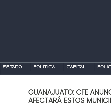
Estado
Política
Capital
Polic
GUANAJUATO: CFE ANUNC
AFECTARÁ ESTOS MUNICI