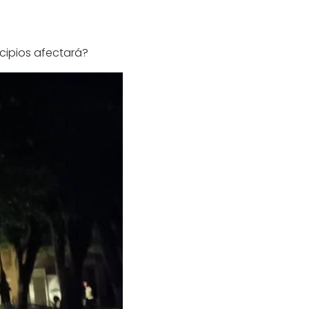
icipios afectará?