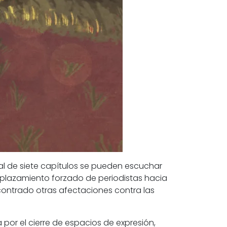
al de
siete capítulos se pueden escuchar
plazamiento forzado de periodistas
hacia
ncontrado otras afectaciones contra las
por el cierre de espacios de expresión,