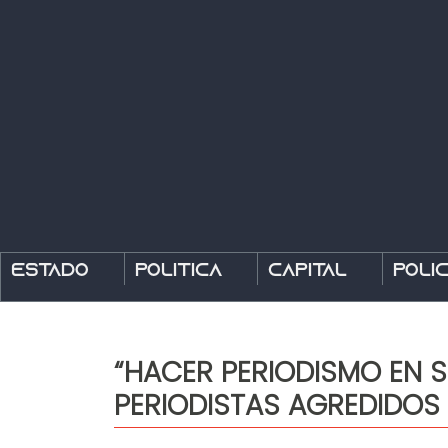
Estado
Política
Capital
Polic
“HACER PERIODISMO EN S
PERIODISTAS AGREDIDOS