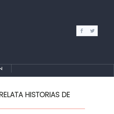
n
RELATA HISTORIAS DE