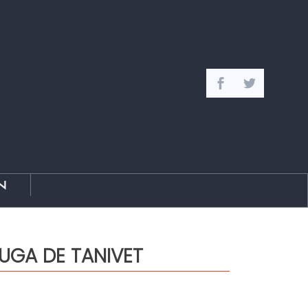
n
UGA DE TANIVET