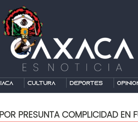
íaca
Cultura
Deportes
Opinió
POR PRESUNTA COMPLICIDAD EN F