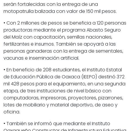
serán fortalecidas con la entrega de una
motopatrulla balizada con valor de 150 mil pesos.
• Con 2 millones de pesos se beneficia a 120 personas
productoras mediante el programa Abasto Seguro
del Maíz con capacitación, semillas nacionales,
fertilizantes e insumos. También se apoyará a las
personas ganaderas con la entrega de sementales,
vacunas e inseminación artificial.
• En beneficio de 208 estudiantes, el Instituto Estatal
de Educación Pública de Oaxaca (IEEPO) destinó 372
mil 428 pesos para el equipamiento, en una segunda
etapa, de tres instituciones de nivel básico con
computadoras, impresoras, proyectores, pizarrones,
lotes de mobiliario y material deportivo, de aseo y
oficina.
• También se informó que mediante el Instituto
Oaxaqueño Constructor de Infraestructura Educativa