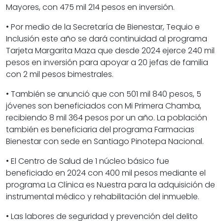
Mayores, con 475 mil 214 pesos en inversión.
• Por medio de la Secretaría de Bienestar, Tequio e
Inclusión este año se dará continuidad al programa
Tarjeta Margarita Maza que desde 2024 ejerce 240 mil
pesos en inversión para apoyar a 20 jefas de familia
con 2 mil pesos bimestrales.
• También se anunció que con 501 mil 840 pesos, 5
jóvenes son beneficiados con Mi Primera Chamba,
recibiendo 8 mil 364 pesos por un año. La población
también es beneficiaria del programa Farmacias
Bienestar con sede en Santiago Pinotepa Nacional.
• El Centro de Salud de 1 núcleo básico fue
beneficiado en 2024 con 400 mil pesos mediante el
programa La Clínica es Nuestra para la adquisición de
instrumental médico y rehabilitación del inmueble.
• Las labores de seguridad y prevención del delito