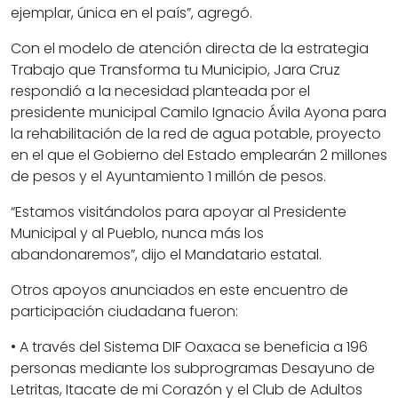
ejemplar, única en el país”, agregó.
Con el modelo de atención directa de la estrategia
Trabajo que Transforma tu Municipio, Jara Cruz
respondió a la necesidad planteada por el
presidente municipal Camilo Ignacio Ávila Ayona para
la rehabilitación de la red de agua potable, proyecto
en el que el Gobierno del Estado emplearán 2 millones
de pesos y el Ayuntamiento 1 millón de pesos.
“Estamos visitándolos para apoyar al Presidente
Municipal y al Pueblo, nunca más los
abandonaremos”, dijo el Mandatario estatal.
Otros apoyos anunciados en este encuentro de
participación ciudadana fueron:
• A través del Sistema DIF Oaxaca se beneficia a 196
personas mediante los subprogramas Desayuno de
Letritas, Itacate de mi Corazón y el Club de Adultos