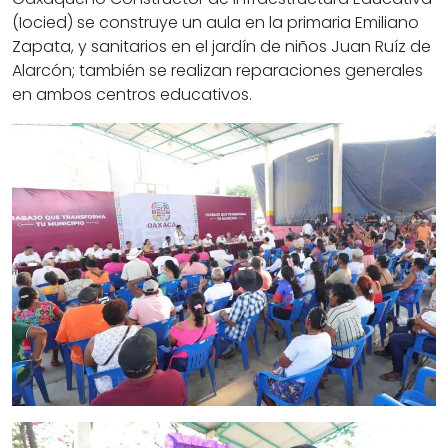
(Iocied) se construye un aula en la primaria Emiliano
Zapata, y sanitarios en el jardín de niños Juan Ruíz de
Alarcón; también se realizan reparaciones generales
en ambos centros educativos.