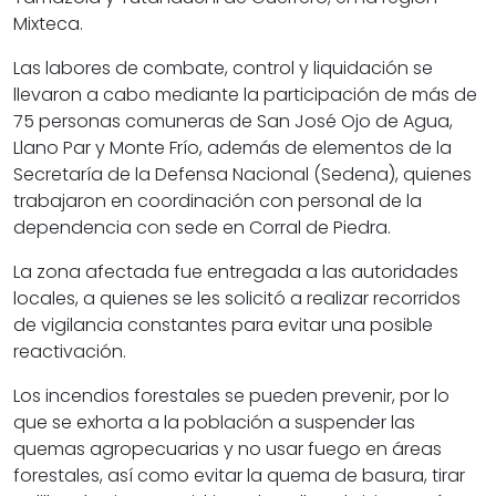
Mixteca.
Las labores de combate, control y liquidación se
llevaron a cabo mediante la participación de más de
75 personas comuneras de San José Ojo de Agua,
Llano Par y Monte Frío, además de elementos de la
Secretaría de la Defensa Nacional (Sedena), quienes
trabajaron en coordinación con personal de la
dependencia con sede en Corral de Piedra.
La zona afectada fue entregada a las autoridades
locales, a quienes se les solicitó a realizar recorridos
de vigilancia constantes para evitar una posible
reactivación.
Los incendios forestales se pueden prevenir, por lo
que se exhorta a la población a suspender las
quemas agropecuarias y no usar fuego en áreas
forestales, así como evitar la quema de basura, tirar