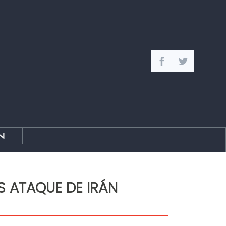
n
S ATAQUE DE IRÁN