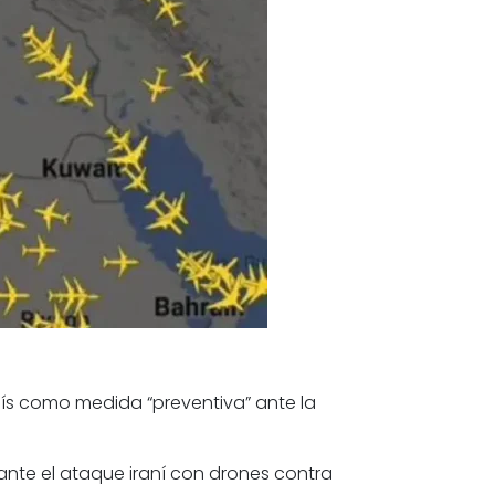
ís como medida “preventiva” ante la
ante el ataque iraní con drones contra