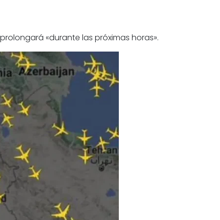
se prolongará «durante las próximas horas».