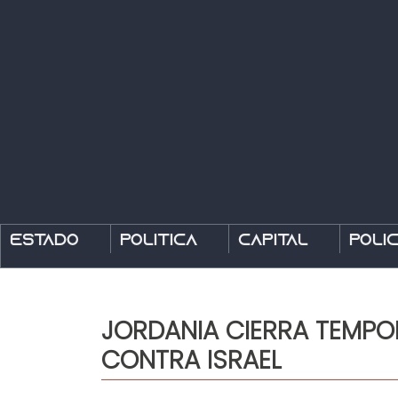
Estado
Política
Capital
Polic
JORDANIA CIERRA TEMPO
CONTRA ISRAEL