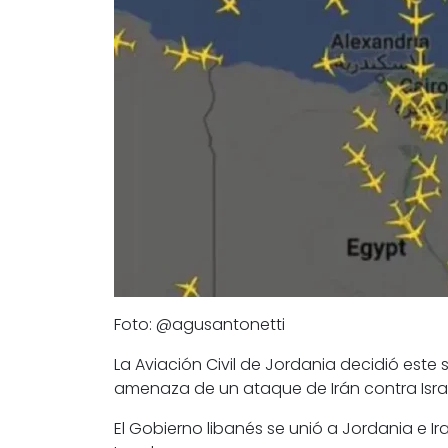
Foto: @agusantonetti
La Aviación Civil de
Jordania
decidió este 
amenaza de un ataque de Irán contra Israe
El Gobierno libanés se unió a Jordania e 