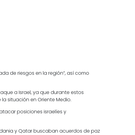
ada de riesgos en la región”, así como
aque a Israel
, ya que durante estos
la situación en Oriente Medio.
atacar posiciones israelíes y
Jordania y Qatar buscaban acuerdos de paz