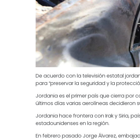
De acuerdo con la televisión estatal jorda
para “preservar la seguridad y la protecció
Jordania es el primer país que cierra por
últimos días varias aerolíneas decidieron
Jordania hace frontera con Irak y Siria
, pa
estadounidenses en la región.
En febrero pasado Jorge Álvarez, embajad