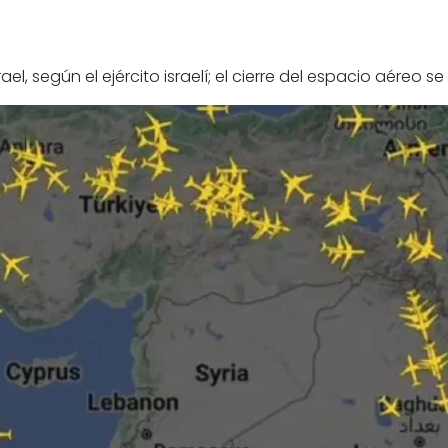
el, según el ejército israelí; el cierre del espacio aéreo 