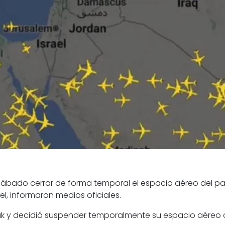
sábado cerrar de forma temporal el espacio aéreo del pa
l, informaron medios oficiales.
Irak y decidió suspender temporalmente su espacio aéreo 