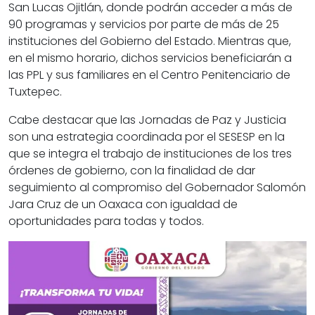
San Lucas Ojitlán, donde podrán acceder a más de
90 programas y servicios por parte de más de 25
instituciones del Gobierno del Estado. Mientras que,
en el mismo horario, dichos servicios beneficiarán a
las PPL y sus familiares en el Centro Penitenciario de
Tuxtepec.
Cabe destacar que las Jornadas de Paz y Justicia
son una estrategia coordinada por el SESESP en la
que se integra el trabajo de instituciones de los tres
órdenes de gobierno, con la finalidad de dar
seguimiento al compromiso del Gobernador Salomón
Jara Cruz de un Oaxaca con igualdad de
oportunidades para todas y todos.