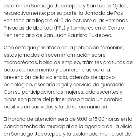
estarán en Santiago Jocotepec y San Lucas Ojitlán,
respectivamente; por su parte, la Jornada de Paz
Penitenciaria llegará el 10 de octubre a las Personas
Privadas de Libertad (PPL) y familiares en el Centro
Penitenciario de San Juan Bautista Tuxtepec.
Con enfoque prioritario en la población femenina,
estas jornadas ofrecen información sobre
microcréditos, bolsa de empleo, trámites gratuitos de
actas de nacimiento y conferencias para la
prevención de la violencia, además de apoyo
psicológico, asesoría legal y servicio de guardería.
Con su participación, las mujeres, adolescentes y
niñas son parte del primer paso hacia un cambio
positivo en sus vidas y la de su comunidad.
El horario de atención será de 9:00 a 15:00 horas en la
cancha techada municipal de la agencia de La Alicia
en Santiago Jocotepec y la explanada municipal de