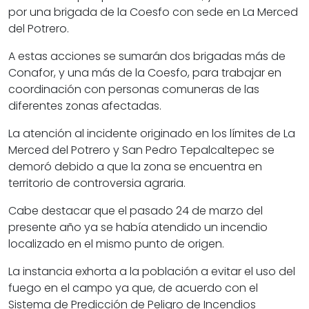
por una brigada de la Coesfo con sede en La Merced
del Potrero.
A estas acciones se sumarán dos brigadas más de
Conafor, y una más de la Coesfo, para trabajar en
coordinación con personas comuneras de las
diferentes zonas afectadas.
La atención al incidente originado en los límites de La
Merced del Potrero y San Pedro Tepalcaltepec se
demoró debido a que la zona se encuentra en
territorio de controversia agraria.
Cabe destacar que el pasado 24 de marzo del
presente año ya se había atendido un incendio
localizado en el mismo punto de origen.
La instancia exhorta a la población a evitar el uso del
fuego en el campo ya que, de acuerdo con el
Sistema de Predicción de Peligro de Incendios