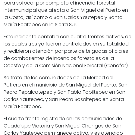
para sofocar por completo el incendio forestal
intermunicipal que afecta a San Miguel del Puerto en
la Costa, así como a San Carlos Yautepec y Santa
María Ecatepec en la Sierra Sur.
Este incidente contaba con cuatro frentes activos, de
los cuales tres ya fueron controlados en su totalidad
y recibieron atención por parte de brigadas oficiales
de combatientes de incendios forestales de la
Coesfo y de la Comisión Nacional Forestal (Conafor).
Se trata de las comunidades de La Merced del
Potrero en el municipio de San Miguel del Puerto; San
Pedro Tepalcatepec y San Pablo Topiltepec en San
Carlos Yautepec, y San Pedro Sosoltepec en Santa
María Ecatepec.
El cuarto frente registrado en las comunidades de
Guadalupe Victoria y San Miguel Chongos de San
Carlos Yautepec permanece activo, y es atendido