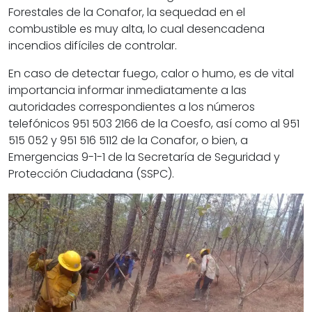
Forestales de la Conafor, la sequedad en el
combustible es muy alta, lo cual desencadena
incendios difíciles de controlar.
En caso de detectar fuego, calor o humo, es de vital
importancia informar inmediatamente a las
autoridades correspondientes a los números
telefónicos 951 503 2166 de la Coesfo, así como al 951
515 052 y 951 516 5112 de la Conafor, o bien, a
Emergencias 9-1-1 de la Secretaría de Seguridad y
Protección Ciudadana (SSPC).